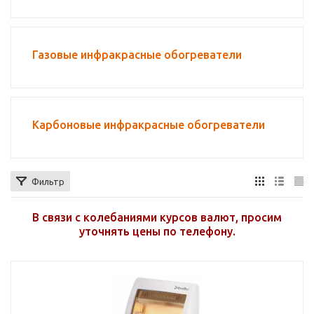
Газовые инфракрасные обогреватели
Карбоновые инфракрасные обогреватели
Фильтр
В связи с колебаниями курсов валют, просим
уточнять цены по телефону.