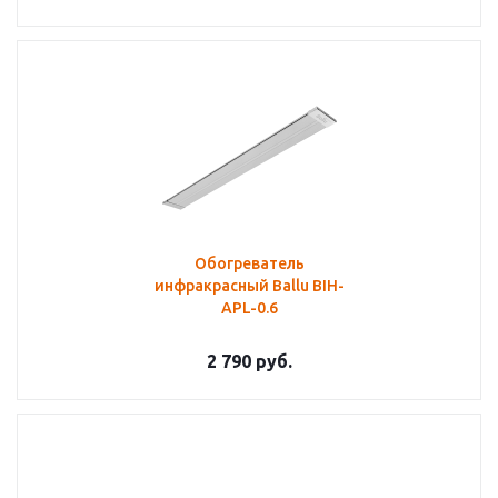
Обогреватель
инфракрасный Ballu BIH-
APL-0.6
2 790
руб.