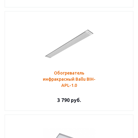
Обогреватель
инфракрасный Ballu BIH-
APL-1.0
3 790
руб.