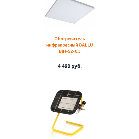
Обогреватель
инфракрасный BALLU
BIH-S2-0.3
4 490
руб.