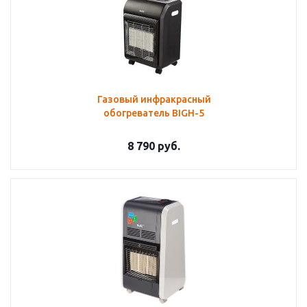
Газовый инфракрасный
обогреватель BIGH-5
8 790
руб.