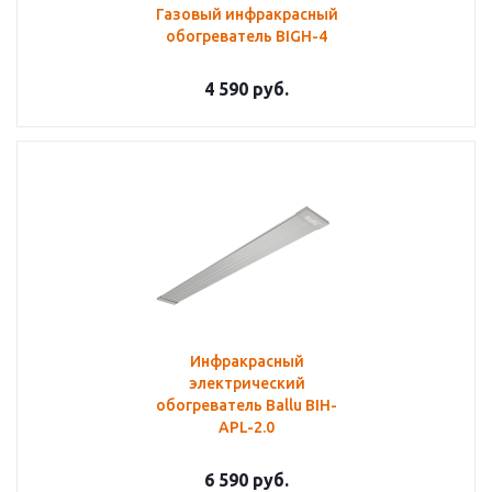
Газовый инфракрасный
обогреватель BIGH-4
4 590
руб.
Инфракрасный
электрический
обогреватель Ballu BIH-
APL-2.0
6 590
руб.