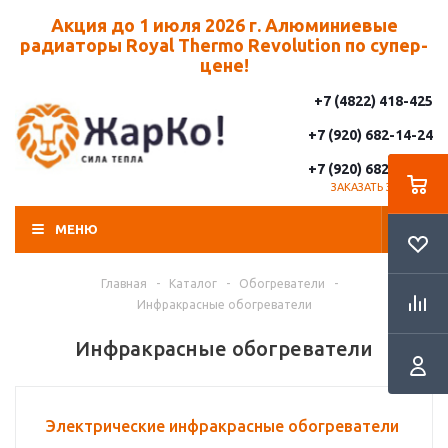
Акция до 1 июля 2026 г. Алюминиевые
радиаторы Royal Thermo Revolution по супер-
цене!
+7 (4822) 418-425
+7 (920) 682-14-24
+7 (920) 682-14-25
ЗАКАЗАТЬ ЗВОНОК
МЕНЮ
Главная
-
Каталог
-
Обогреватели
-
Инфракрасные обогреватели
Инфракрасные обогреватели
Электрические инфракрасные обогреватели