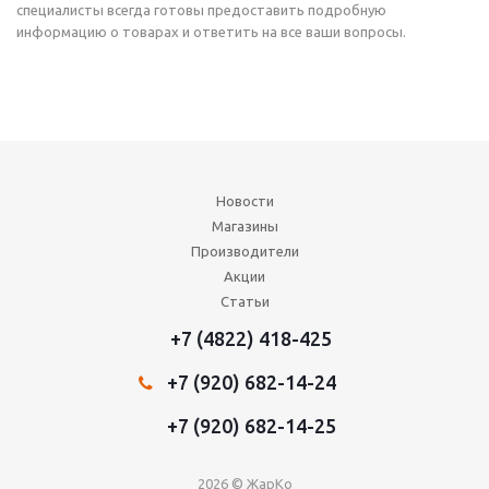
специалисты всегда готовы предоставить подробную
информацию о товарах и ответить на все ваши вопросы.
Новости
Магазины
Производители
Акции
Статьи
+7 (4822) 418-425
+7 (920) 682-14-24
+7 (920) 682-14-25
2026 © ЖарКо