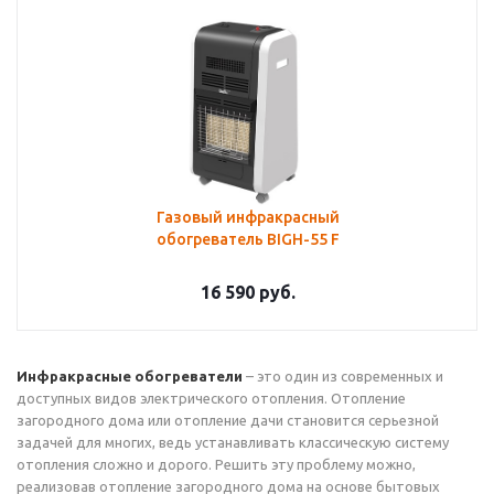
Газовый инфракрасный
обогреватель BIGH-55 F
16 590
руб.
Инфракрасные обогреватели
– это один из современных и
доступных видов электрического отопления. Отопление
загородного дома или отопление дачи становится серьезной
задачей для многих, ведь устанавливать классическую систему
отопления сложно и дорого. Решить эту проблему можно,
реализовав отопление загородного дома на основе бытовых