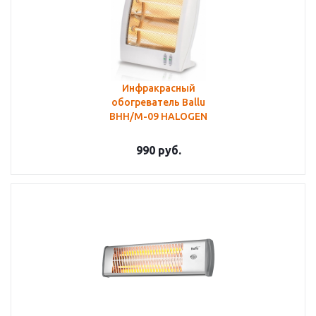
Инфракрасный
обогреватель Ballu
BHH/M-09 HALOGEN
990
руб.