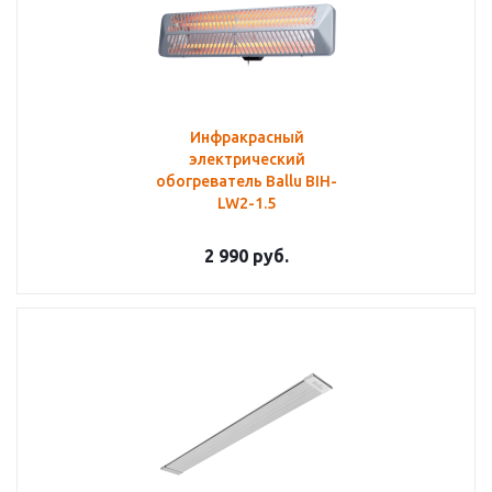
Инфракрасный
электрический
обогреватель Ballu BIH-
LW2-1.5
2 990
руб.