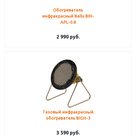
Обогреватель
инфракрасный Ballu BIH-
APL-0.8
2 990
руб.
Газовый инфракрасный
обогреватель BIGH-3
3 590
руб.