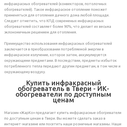
инфракрасных обогревателей (конвекторов, потолочных
обогревателей). Такое инфракрасное отопление поможет
применяться для отопления дачного дома любой площади.
Следует отметить, что КПД современых инфракрасных
обогревателей составляет более 90%, что делает их весьма
эклономичным решением для отопления.
Преимущество использования инфракрасных обогревателей
заключается в преобразовании потребляемой энергии в
инфракрасное излучение, которое затем, аккумулируется
окружающими предметами. В последствии, предметы избыток
потребленного тепла передают другим предметам, в том числе и
окружающему воздуху.
Купить инфракрасный
обогреватель в Твери - ИК-
обогреватели по доступным
ценам
Магазин «ЖарКо» предлагает купить инфракрасные обогреватели
по доступным ценам в Твери. Вы можете сделать заказ в
интернет-магазине или посетить наши розничные магазины. Наши