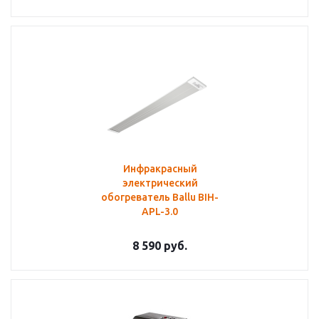
Инфракрасный
электрический
обогреватель Ballu BIH-
APL-3.0
8 590
руб.