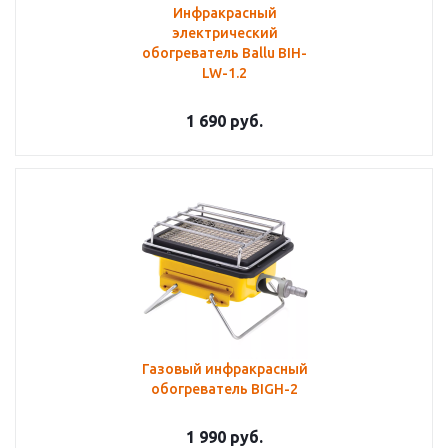
Инфракрасный
электрический
обогреватель Ballu BIH-
LW-1.2
1 690
руб.
Газовый инфракрасный
обогреватель BIGH-2
1 990
руб.