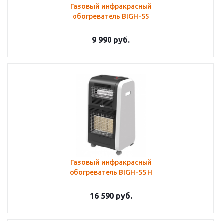
Газовый инфракрасный
обогреватель BIGH-55
9 990
руб.
Газовый инфракрасный
обогреватель BIGH-55 H
16 590
руб.