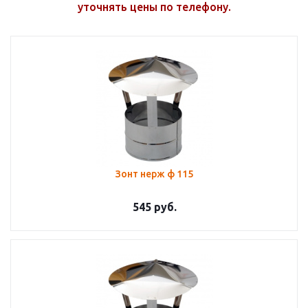
уточнять цены по телефону.
Зонт нерж ф 115
545
руб.