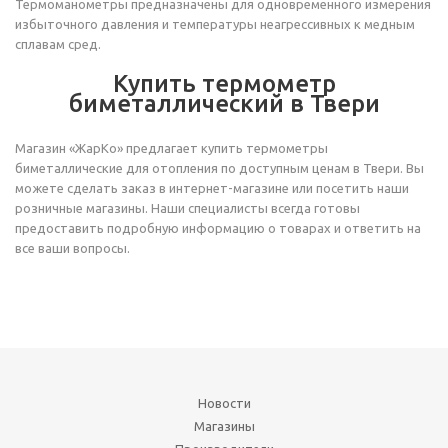
Термоманометры предназначены для одновременного измерения
избыточного давления и температуры неагрессивных к медным
сплавам сред.
Купить термометр
биметаллический в Твери
Магазин «ЖарКо» предлагает купить термометры
биметаллические для отопления по доступным ценам в Твери. Вы
можете сделать заказ в интернет-магазине или посетить наши
розничные магазины. Наши специалисты всегда готовы
предоставить подробную информацию о товарах и ответить на
все ваши вопросы.
Новости
Магазины