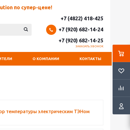
tion по супер-цене!
+7 (4822) 418-425
+7 (920) 682-14-24
+7 (920) 682-14-25
ЗАКАЗАТЬ ЗВОНОК
ИТЕЛИ
О КОМПАНИИ
КОНТАКТЫ
ор температуры электрическим ТЭНом