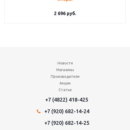
2 696
руб.
Новости
Магазины
Производители
Акции
Статьи
+7 (4822) 418-425
+7 (920) 682-14-24
+7 (920) 682-14-25