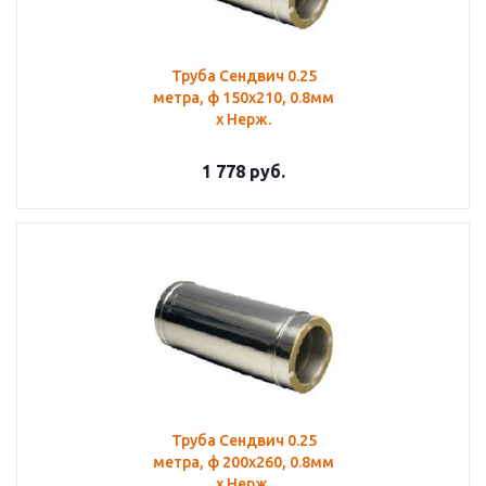
Труба Сендвич 0.25
метра, ф 150х210, 0.8мм
х Нерж.
1 778
руб.
Труба Сендвич 0.25
метра, ф 200х260, 0.8мм
х Нерж.