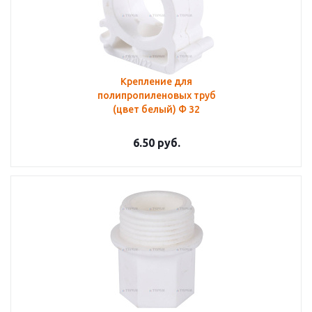
Крепление для
полипропиленовых труб
(цвет белый) Ф 32
6.50
руб.