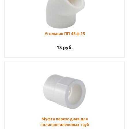
Угольник ПП 45 ф 25
13
руб.
Муфта переходная для
полипропиленовых труб