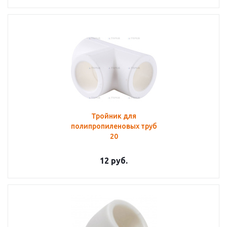
Тройник для
полипропиленовых труб
20
12
руб.