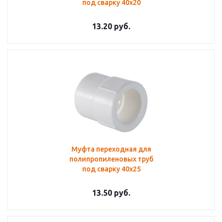
под сварку 40х20
13.20
руб.
Муфта переходная для
полипропиленовых труб
под сварку 40х25
13.50
руб.