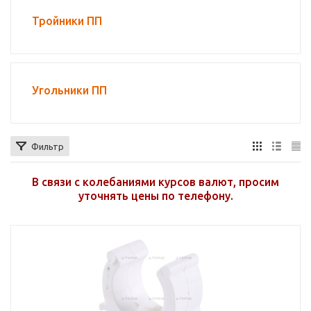
Тройники ПП
Угольники ПП
Фильтр
В связи с колебаниями курсов валют, просим
уточнять цены по телефону.