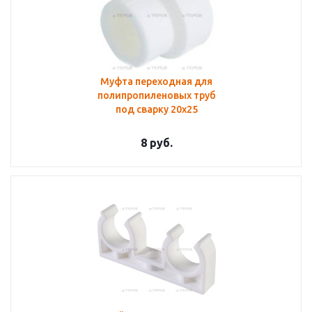
Муфта переходная для
полипропиленовых труб
под сварку 20х25
8
руб.