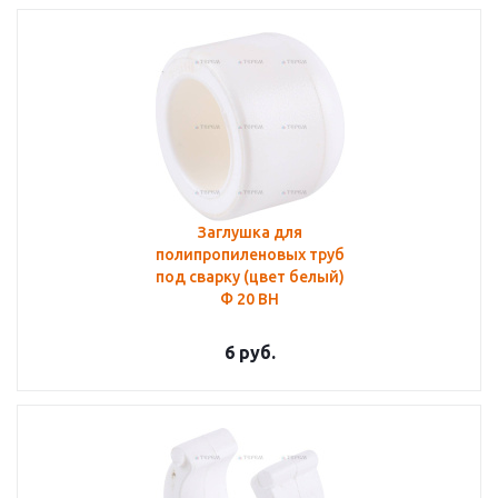
Заглушка для
полипропиленовых труб
под сварку (цвет белый)
Ф 20 ВН
6
руб.