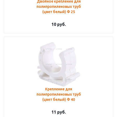
Двойное крепление для
полипропиленовых труб
(цвет белый) Ф 25
10
руб.
Крепление для
полипропиленовых труб
(цвет белый) Ф 40
11
руб.