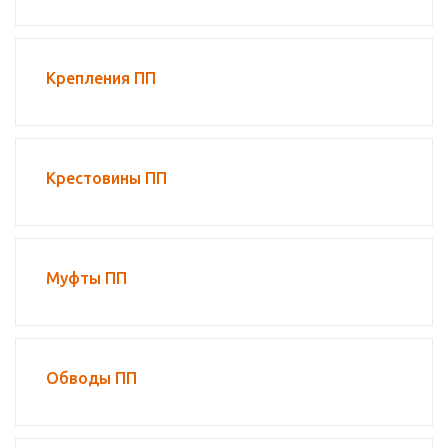
Крепления ПП
Крестовины ПП
Муфты ПП
Обводы ПП