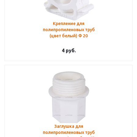
Крепление для
полипропиленовых труб
(цвет белый) Ф 20
4
руб.
Заглушка для
полипропиленовых труб