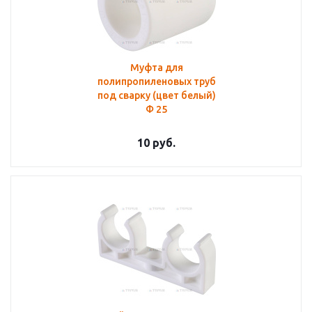
Муфта для
полипропиленовых труб
под сварку (цвет белый)
Ф 25
10
руб.