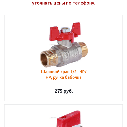
уточнять цены по телефону.
Шаровой кран 1/2" НР/
НР, ручка бабочка
275
руб.