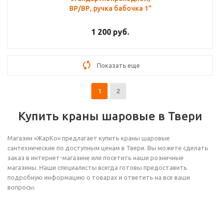
ВР/ВР, ручка бабочка 1"
1 200
руб.
Показать еще
1
2
Купить краны шаровые в Твери
Магазин «ЖарКо» предлагает купить краны шаровые
сантехнические по доступным ценам в Твери. Вы можете сделать
заказ в интернет-магазине или посетить наши розничные
магазины. Наши специалисты всегда готовы предоставить
подробную информацию о товарах и ответить на все ваши
вопросы.