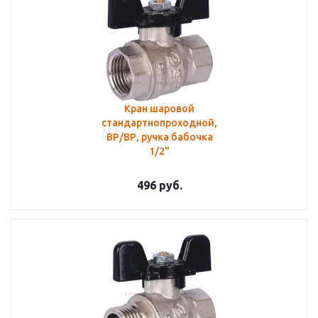
Кран шаровой
стандартнопроходной,
ВР/ВР, ручка бабочка
1/2"
496
руб.