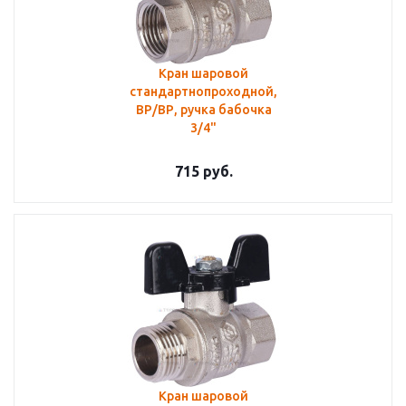
Кран шаровой
стандартнопроходной,
ВР/ВР, ручка бабочка
3/4"
715
руб.
Кран шаровой