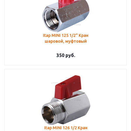
Itap MINI 125 1/2" Кран
шаровой, муфтовый
350
руб.
Itap MINI 126 1/2 Кран