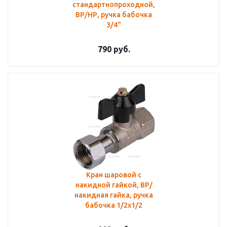
стандартнопроходной,
ВР/НР, ручка бабочка
3/4"
790
руб.
Кран шаровой с
накидной гайкой, ВР/
накидная гайка, ручка
бабочка 1/2x1/2