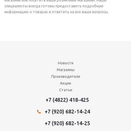
магазине или посетить наши розничные магазины. Наши
специалисты всегда готовы предоставить подробную
информацию о товарах и ответить на все ваши вопросы.
Новости
Магазины
Производители
Акции
Статьи
+7 (4822) 418-425
+7 (920) 682-14-24
+7 (920) 682-14-25