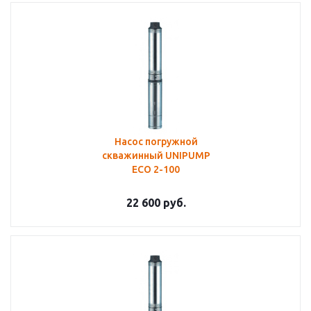
Насос погружной
скважинный UNIPUMP
ECO 2-100
22 600
руб.