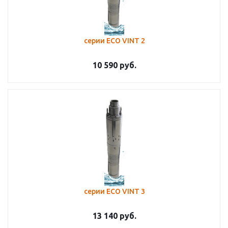
серии ЕСО VINT 2
10 590
руб.
серии ЕСО VINT 3
13 140
руб.