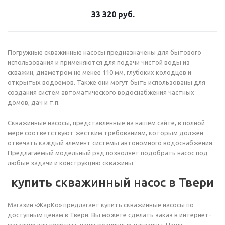
33 320
руб.
Погружные скважинные насосы предназначены для бытового
использования и применяются для подачи чистой воды из
скважин, диаметром не менее 110 мм, глубоких колодцев и
открытых водоемов. Также они могут быть использованы для
создания систем автоматического водоснабжения частных
домов, дач и т.п.
Скважинные насосы, представленные на нашем сайте, в полной
мере соответствуют жестким требованиям, которым должен
отвечать каждый элемент системы автономного водоснабжения.
Предлагаемый модельный ряд позволяет подобрать насос под
любые задачи и конструкцию скважины.
купить скважинный насос в Твери
Магазин «ЖарКо» предлагает купить скважинные насосы по
доступным ценам в Твери. Вы можете сделать заказ в интернет-