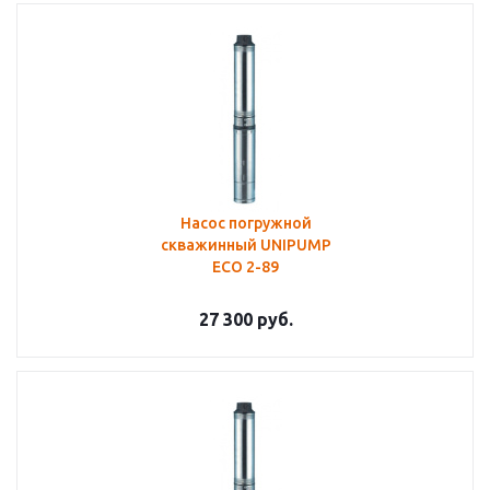
Насос погружной
скважинный UNIPUMP
ECO 2-89
27 300
руб.