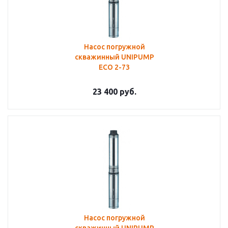
Насос погружной
скважинный UNIPUMP
ECO 2-73
23 400
руб.
Насос погружной