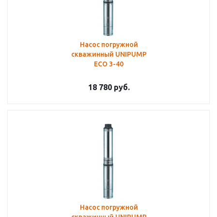
Насос погружной
скважинный UNIPUMP
ECO 3-40
18 780
руб.
Насос погружной