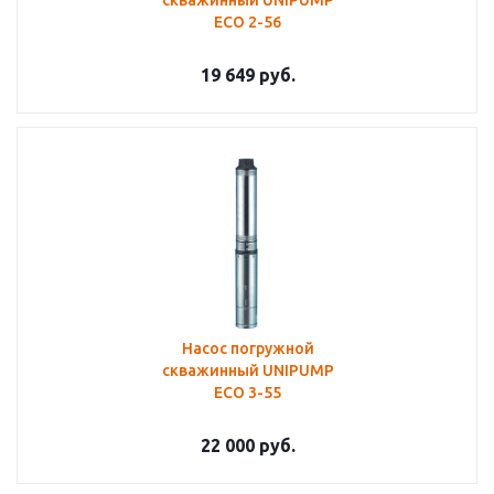
скважинный UNIPUMP
ECO 2-56
19 649
руб.
Насос погружной
скважинный UNIPUMP
ECO 3-55
22 000
руб.