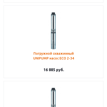
Погружной скважинный
UNIPUMP насос ECO 2-34
16 885
руб.