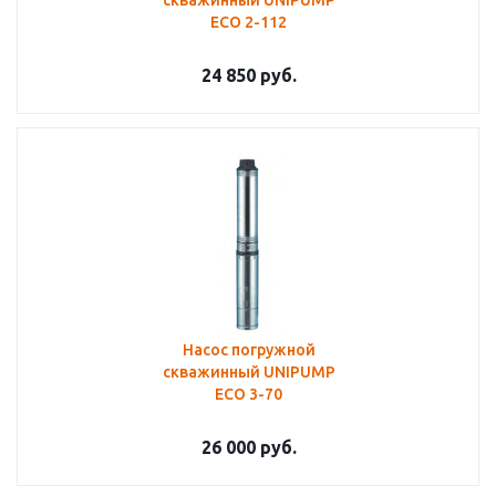
скважинный UNIPUMP
ECO 2-112
24 850
руб.
Насос погружной
скважинный UNIPUMP
ECO 3-70
26 000
руб.