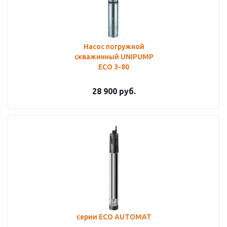
Насос погружной
скважинный UNIPUMP
ECO 3-80
28 900
руб.
серии ECO AUTOMAT