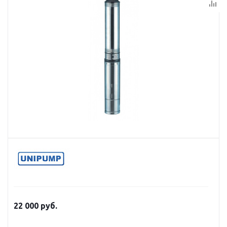
22 000
руб.