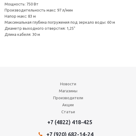
Мощность: 750 Вт
Производительность макс: 97 л/мин
Напор макс: 83 м
Максимальная глубина погружения под зеркало воды: 60 м
Диаметр выходного отверстия: 1,25"
Длина кабеля: 30 м
Новости
Магазины
Производители
Акции
Статьи
+7 (4822) 418-425
+7 (920) 682-14-24