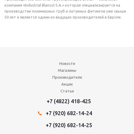
компания «Industrial Blansol S.A.» которая специализируется на
производстве полимерных труб и латунных фитингов уже свыше
50 лет и является одним из ведущих производителей в Европе.
Новости
Магазины
Производители
Акции
Статьи
+7 (4822) 418-425
+7 (920) 682-14-24
+7 (920) 682-14-25