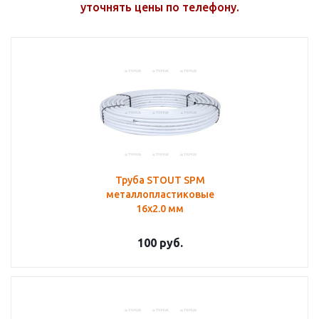
уточнять цены по телефону.
Труба STOUT SPM
металлопластиковые
16х2.0 мм
100
руб.