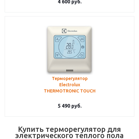
4 600
руб.
Терморегулятор
Electrolux
THERMOTRONIC TOUCH
5 490
руб.
Купить терморегулятор для
электрического теплого пола