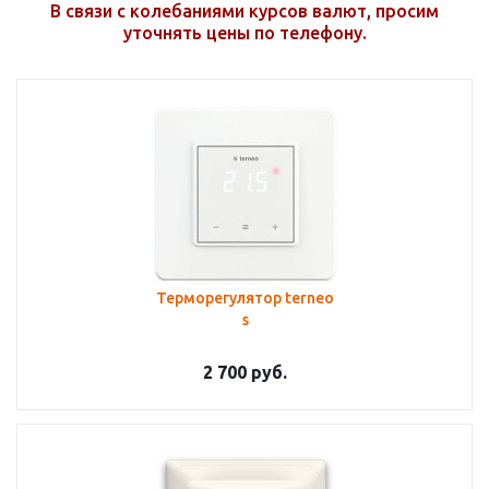
В связи с колебаниями курсов валют, просим
уточнять цены по телефону.
Терморегулятор terneo
s
2 700
руб.