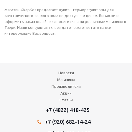
Магазин «ЖарКо» предлагает купить терморегуляторы для
электрического теплого пола по доступным ценам. Вы можете
оформить заказ онлайн или посетить наши розничные магазины в
Твери. Наши консультанты всегда готовы ответить на все
интересующие Вас вопросы.
Новости
Магазины
Производители
Акции
Статьи
+7 (4822) 418-425
+7 (920) 682-14-24