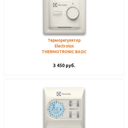
Терморегулятор
Electrolux
THERMOTRONIC BASIC
3 450
руб.