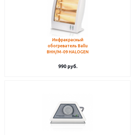
Инфракрасный
обогреватель Ballu
BHH/M-09 HALOGEN
990
руб.