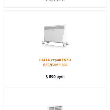
BALLU серии ENZO
BEC/EZMR 500
3 890
руб.