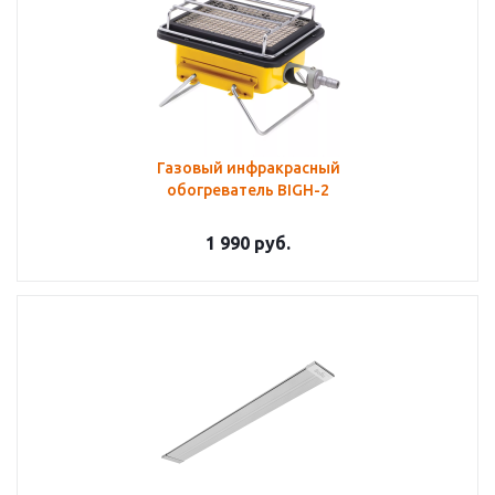
Газовый инфракрасный
обогреватель BIGH-2
1 990
руб.