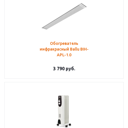
Обогреватель
инфракрасный Ballu BIH-
APL-1.0
3 790
руб.