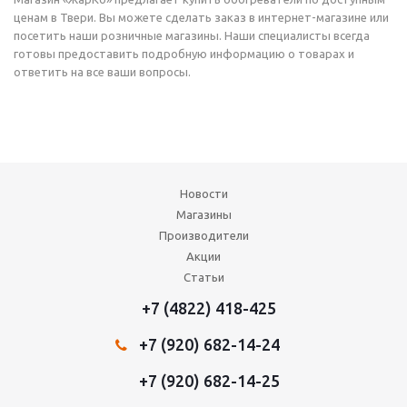
ценам в Твери. Вы можете сделать заказ в интернет-магазине или
посетить наши розничные магазины. Наши специалисты всегда
готовы предоставить подробную информацию о товарах и
ответить на все ваши вопросы.
Новости
Магазины
Производители
Акции
Статьи
+7 (4822) 418-425
+7 (920) 682-14-24
+7 (920) 682-14-25