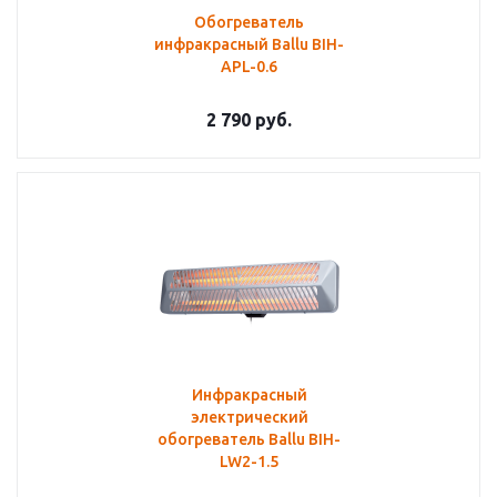
Обогреватель
инфракрасный Ballu BIH-
APL-0.6
2 790
руб.
Инфракрасный
электрический
обогреватель Ballu BIH-
LW2-1.5