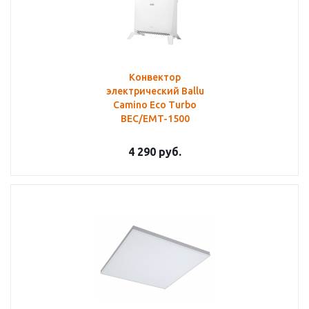
Конвектор
электрический Ballu
Camino Eco Turbo
BEC/EMT-1500
4 290
руб.