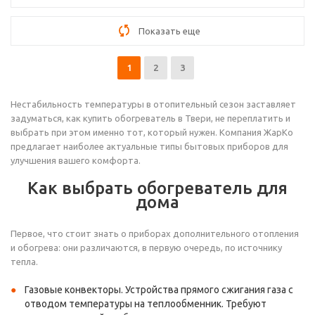
Показать еще
1
2
3
Нестабильность температуры в отопительный сезон заставляет
задуматься, как купить обогреватель в Твери, не переплатить и
выбрать при этом именно тот, который нужен. Компания ЖарКо
предлагает наиболее актуальные типы бытовых приборов для
улучшения вашего комфорта.
Как выбрать обогреватель для
дома
Первое, что стоит знать о приборах дополнительного отопления
и обогрева: они различаются, в первую очередь, по источнику
тепла.
Газовые конвекторы. Устройства прямого сжигания газа с
отводом температуры на теплообменник. Требуют