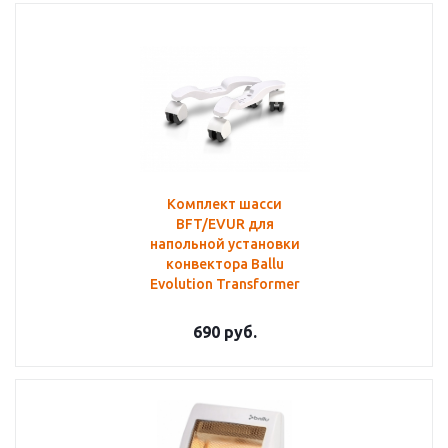
Комплект шасси
BFT/EVUR для
напольной установки
конвектора Ballu
Evolution Transformer
690
руб.