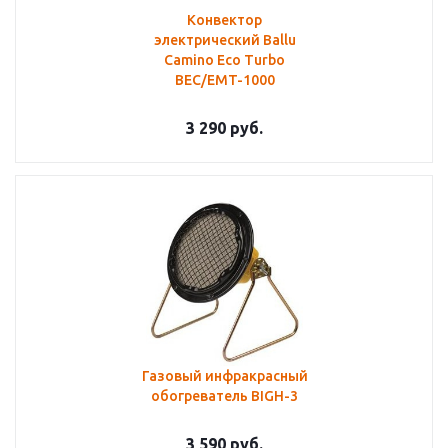
Конвектор
электрический Ballu
Camino Eco Turbo
BEC/EMT-1000
3 290
руб.
Газовый инфракрасный
обогреватель BIGH-3
3 590
руб.