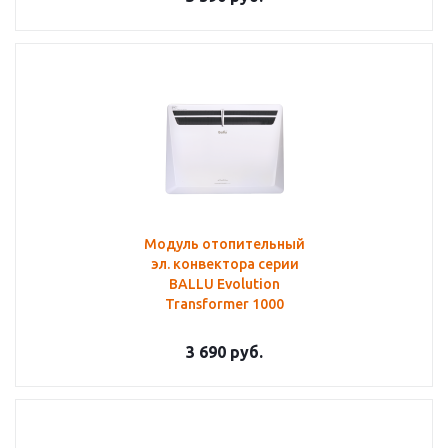
Модуль отопительный
эл. конвектора серии
BALLU Evolution
Transformer 1000
3 690
руб.