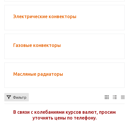
Электрические конвекторы
Газовые конвекторы
Масляные радиаторы
Фильтр
В связи с колебаниями курсов валют, просим
уточнять цены по телефону.