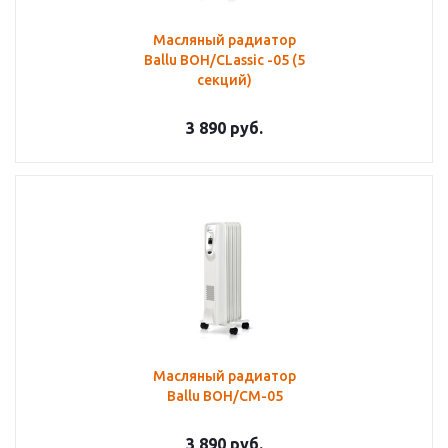
Масляный радиатор
Ballu BOH/CLassic -05 (5
cекций)
3 890
руб.
Масляный радиатор
Ballu BOH/CM-05
3 890
руб.