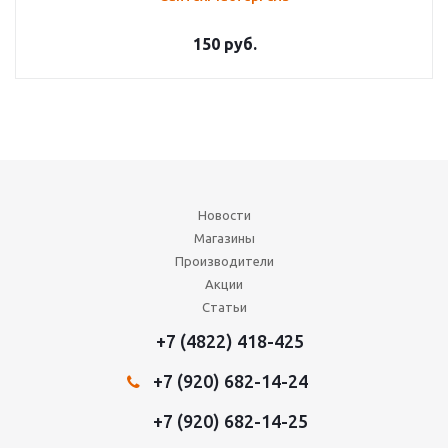
150
руб.
Новости
Магазины
Производители
Акции
Статьи
+7 (4822) 418-425
+7 (920) 682-14-24
+7 (920) 682-14-25