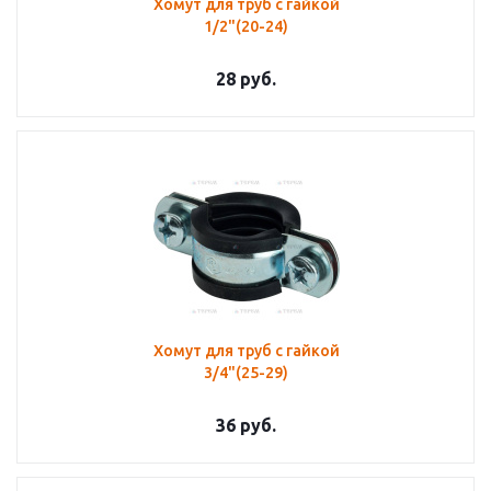
Хомут для труб с гайкой
1/2"(20-24)
28
руб.
Хомут для труб с гайкой
3/4"(25-29)
36
руб.