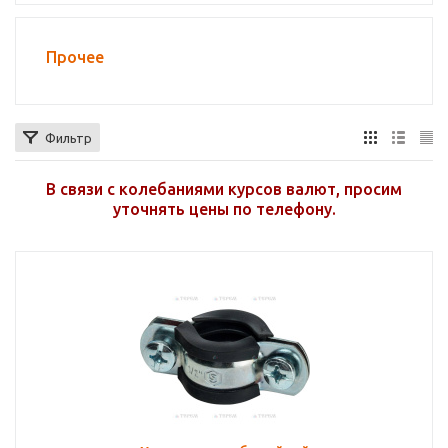
Прочее
Фильтр
В связи с колебаниями курсов валют, просим
уточнять цены по телефону.