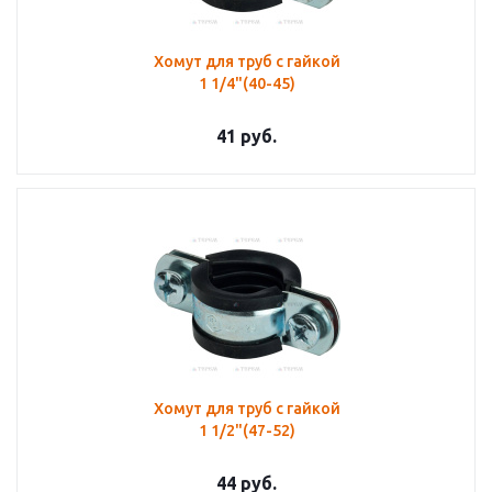
Хомут для труб с гайкой
1 1/4"(40-45)
41
руб.
Хомут для труб с гайкой
1 1/2"(47-52)
44
руб.