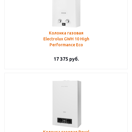
Колонка газовая
Electrolux GWH 10 High
Performance Eco
17 375
руб.