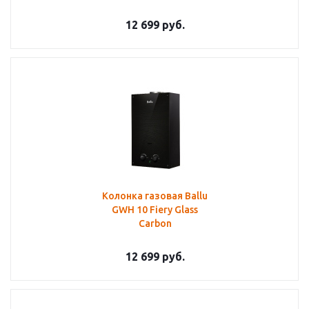
12 699
руб.
Колонка газовая Ballu
GWH 10 Fiery Glass
Carbon
12 699
руб.