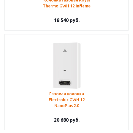
Колонка газовая Royal
Thermo GWH 12 Inflame
18 540
руб.
Газовая колонка
Electrolux GWH 12
NanoPlus 2.0
20 680
руб.