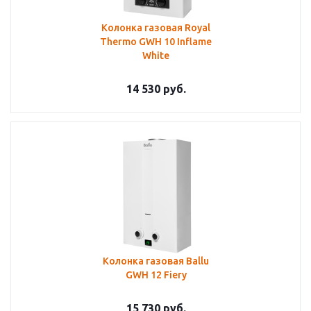
Колонка газовая Royal
Thermo GWH 10 Inflame
White
14 530
руб.
Колонка газовая Ballu
GWH 12 Fiery
15 730
руб.