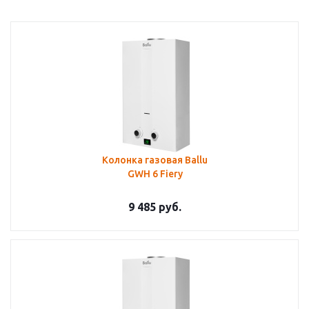
Колонка газовая Ballu
GWH 6 Fiery
9 485
руб.