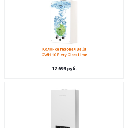
Колонка газовая Ballu
GWH 10 Fiery Glass Lime
12 699
руб.