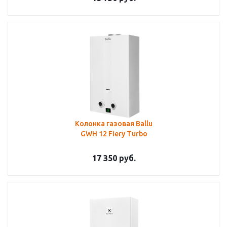
Колонка газовая Ballu
GWH 12 Fiery Turbo
17 350
руб.