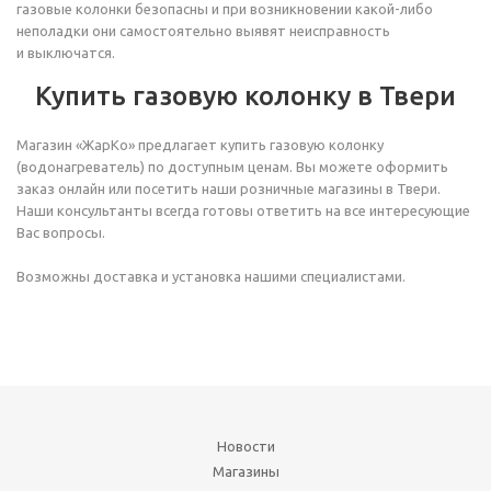
газовые колонки безопасны и при возникновении какой-либо
неполадки они самостоятельно выявят неисправность
и выключатся.
Купить газовую колонку в Твери
Магазин «ЖарКо» предлагает купить газовую колонку
(водонагреватель) по доступным ценам. Вы можете оформить
заказ онлайн или посетить наши розничные магазины в Твери.
Наши консультанты всегда готовы ответить на все интересующие
Вас вопросы.
Возможны доставка и установка нашими специалистами.
Новости
Магазины