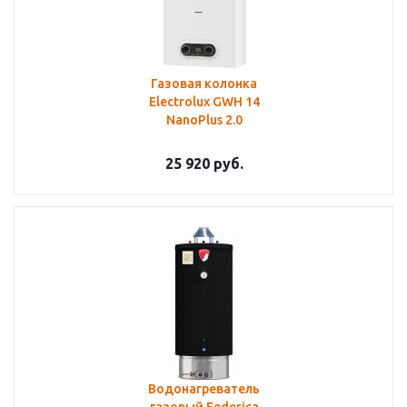
Газовая колонка
Electrolux GWH 14
NanoPlus 2.0
25 920
руб.
Водонагреватель