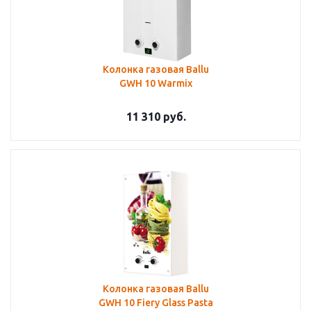
Колонка газовая Ballu
GWH 10 Warmix
11 310
руб.
Колонка газовая Ballu
GWH 10 Fiery Glass Pasta