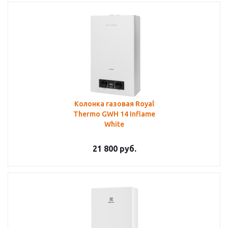
Колонка газовая Royal
Thermo GWH 14 Inflame
White
21 800
руб.