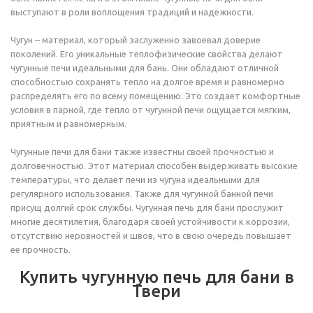
выступают в роли воплощения традиций и надежности.
Чугун – материал, который заслуженно завоевал доверие
поколений. Его уникальные теплофизические свойства делают
чугунные печи идеальными для бань. Они обладают отличной
способностью сохранять тепло на долгое время и равномерно
распределять его по всему помещению. Это создает комфортные
условия в парной, где тепло от чугунной печи ощущается мягким,
приятным и равномерным.
Чугунные печи для бани также известны своей прочностью и
долговечностью. Этот материал способен выдерживать высокие
температуры, что делает печи из чугуна идеальными для
регулярного использования. Также для чугунной банной печи
присущ долгий срок службы. Чугунная печь для бани прослужит
многие десятилетия, благодаря своей устойчивости к коррозии,
отсутствию неровностей и швов, что в свою очередь повышает
ее прочность.
Купить чугунную печь для бани в
Твери