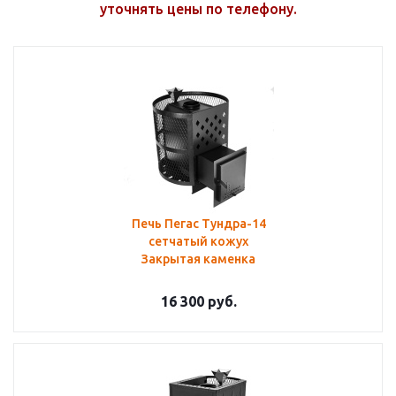
уточнять цены по телефону.
Печь Пегас Тундра-14
сетчатый кожух
Закрытая каменка
16 300
руб.