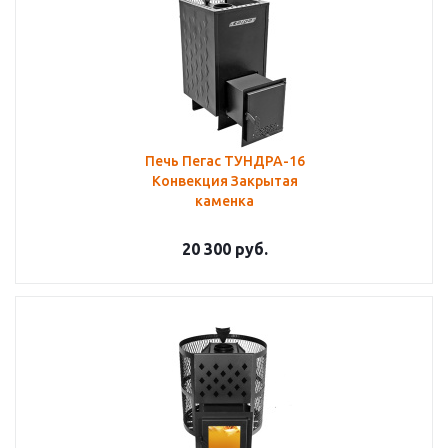
Печь Пегас ТУНДРА-16
Конвекция Закрытая
каменка
20 300
руб.