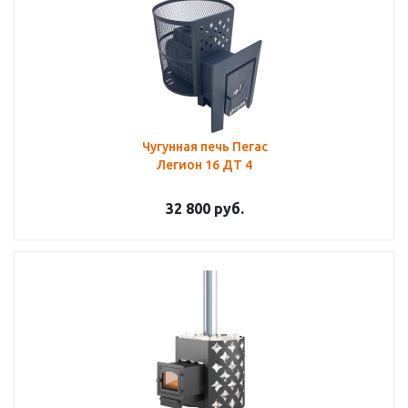
Чугунная печь Пегас
Легион 16 ДТ 4
32 800
руб.