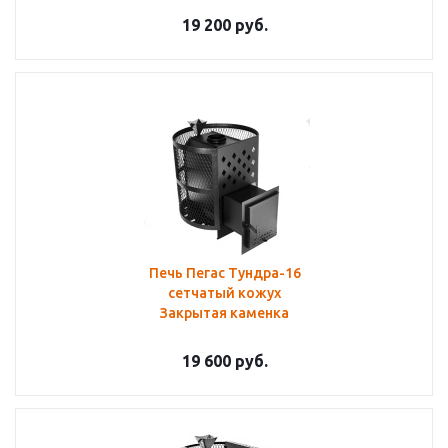
19 200
руб.
Печь Пегас Тундра-16
сетчатый кожух
Закрытая каменка
19 600
руб.