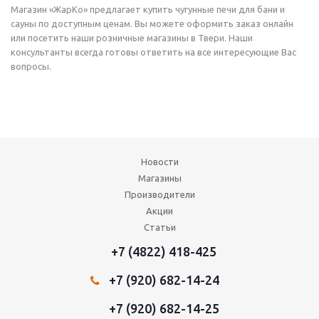
Магазин «ЖарКо» предлагает купить чугунные печи для бани и
сауны по доступным ценам. Вы можете оформить заказ онлайн
или посетить наши розничные магазины в Твери. Наши
консультанты всегда готовы ответить на все интересующие Вас
вопросы.
Новости
Магазины
Производители
Акции
Статьи
+7 (4822) 418-425
+7 (920) 682-14-24
+7 (920) 682-14-25