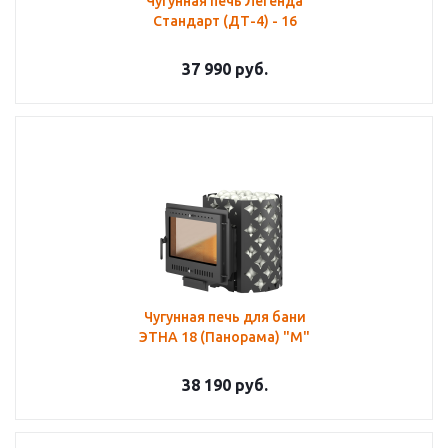
Чугунная печь Легенда
Стандарт (ДТ-4) - 16
37 990
руб.
Чугунная печь для бани
ЭТНА 18 (Панорама) "М"
38 190
руб.