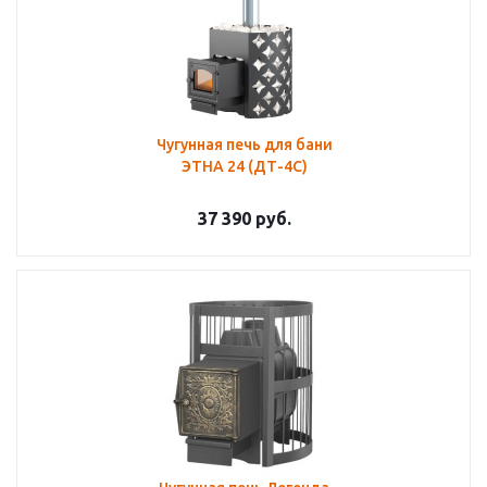
Чугунная печь для бани
ЭТНА 24 (ДТ-4С)
37 390
руб.