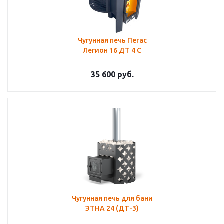
Чугунная печь Пегас
Легион 16 ДТ 4 С
35 600
руб.
Чугунная печь для бани
ЭТНА 24 (ДТ-3)