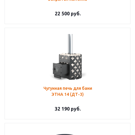
22 500
руб.
Чугунная печь для бани
ЭТНА 14 (ДТ-3)
32 190
руб.