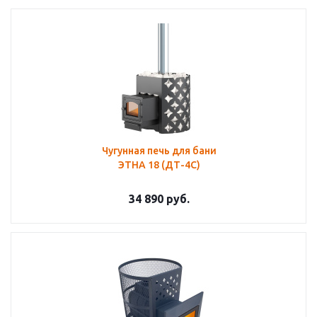
Чугунная печь для бани
ЭТНА 18 (ДТ-4С)
34 890
руб.