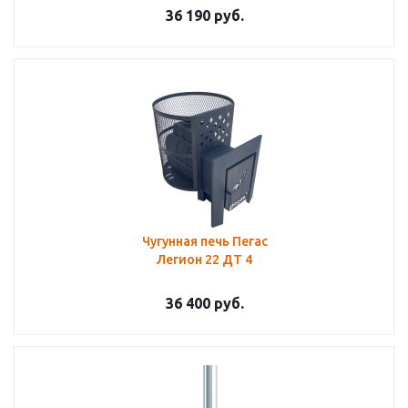
36 190
руб.
Чугунная печь Пегас
Легион 22 ДТ 4
36 400
руб.