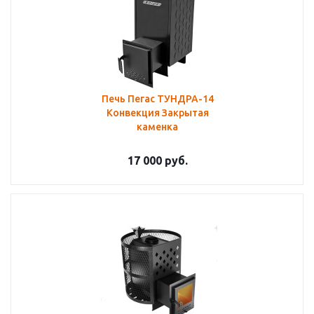
Печь Пегас ТУНДРА-14
Конвекция Закрытая
каменка
17 000
руб.