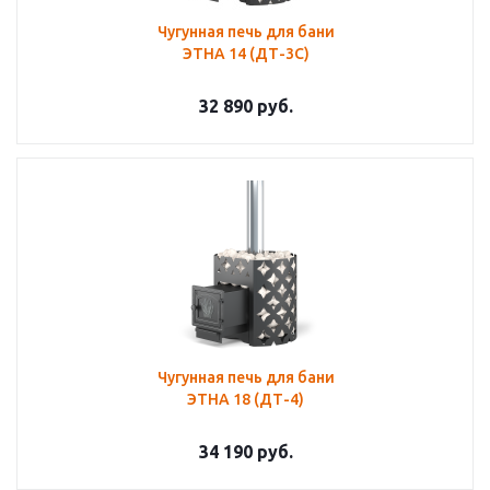
Чугунная печь для бани
ЭТНА 14 (ДТ-3С)
32 890
руб.
Чугунная печь для бани
ЭТНА 18 (ДТ-4)
34 190
руб.