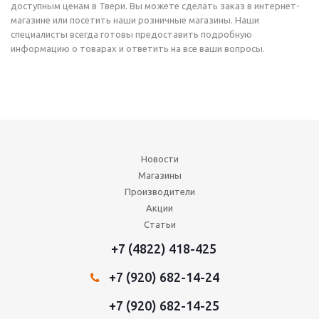
доступным ценам в Твери. Вы можете сделать заказ в интернет-
магазине или посетить наши розничные магазины. Наши
специалисты всегда готовы предоставить подробную
информацию о товарах и ответить на все ваши вопросы.
Новости
Магазины
Производители
Акции
Статьи
+7 (4822) 418-425
+7 (920) 682-14-24
+7 (920) 682-14-25