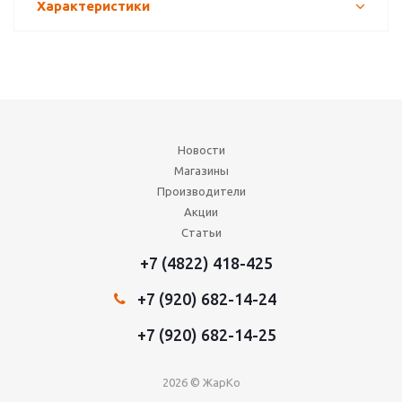
Характеристики
Новости
Магазины
Производители
Акции
Статьи
+7 (4822) 418-425
+7 (920) 682-14-24
+7 (920) 682-14-25
2026 © ЖарКо