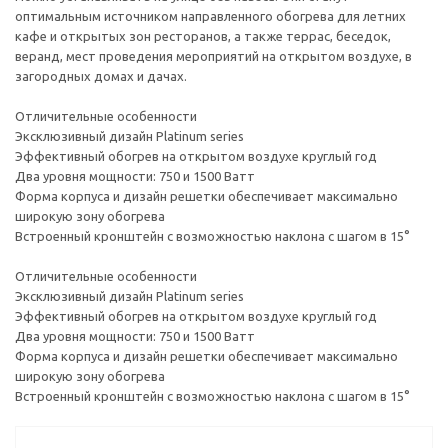
оптимальным источником направленного обогрева для летних
кафе и открытых зон ресторанов, а также террас, беседок,
веранд, мест проведения мероприятий на открытом воздухе, в
загородных домах и дачах.
Отличительные особенности
Эксклюзивный дизайн Platinum series
Эффективный обогрев на открытом воздухе круглый год
Два уровня мощности: 750 и 1500 Ватт
Форма корпуса и дизайн решетки обеспечивает максимально
широкую зону обогрева
Встроенный кронштейн с возможностью наклона с шагом в 15°
Отличительные особенности
Эксклюзивный дизайн Platinum series
Эффективный обогрев на открытом воздухе круглый год
Два уровня мощности: 750 и 1500 Ватт
Форма корпуса и дизайн решетки обеспечивает максимально
широкую зону обогрева
Встроенный кронштейн с возможностью наклона с шагом в 15°