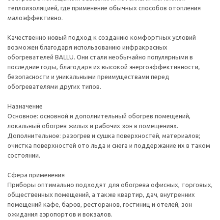
теплоизоляцией, где применение обычных способов отопления
малоэффективно.
Качественно новый подход к созданию комфортных условий
возможен благодаря использованию инфракрасных
обогревателей BALLU. Они стали необычайно популярными в
последние годы, благодаря их высокой энергоэффективности,
безопасности и уникальными преимуществами перед
обогревателями других типов.
Назначение
Основное: основной и дополнительный обогрев помещений,
локальный обогрев жилых и рабочих зон в помещениях.
Дополнительное: разогрев и сушка поверхностей, материалов;
очистка поверхностей ото льда и снега и поддержание их в таком
состоянии.
Сфера применения
Приборы оптимально подходят для обогрева офисных, торговых,
общественных помещений, а также квартир, дач, внутренних
помещений кафе, баров, ресторанов, гостиниц и отелей, зон
ожидания аэропортов и вокзалов.