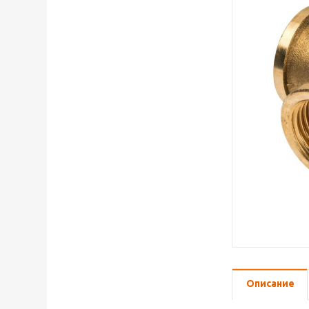
Описание