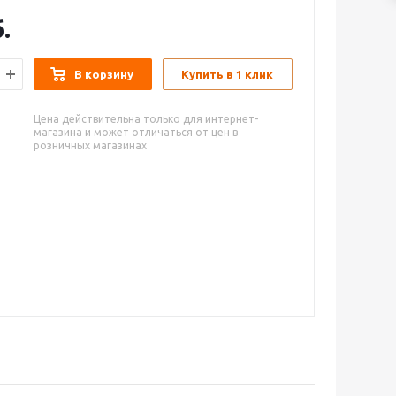
.
В корзину
Купить в 1 клик
Цена действительна только для интернет-
магазина и может отличаться от цен в
розничных магазинах