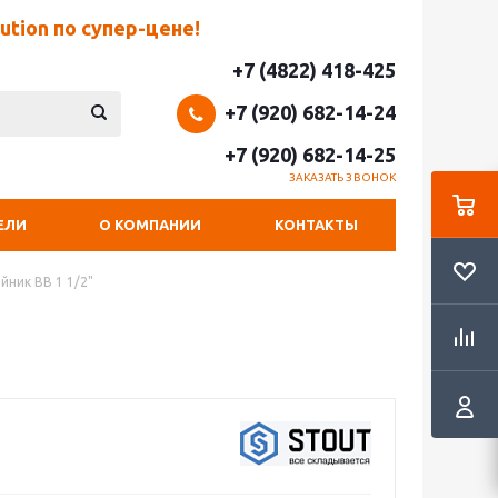
tion по супер-цене!
+7 (4822) 418-425
+7 (920) 682-14-24
+7 (920) 682-14-25
ЗАКАЗАТЬ ЗВОНОК
ЕЛИ
О КОМПАНИИ
КОНТАКТЫ
йник ВВ 1 1/2"