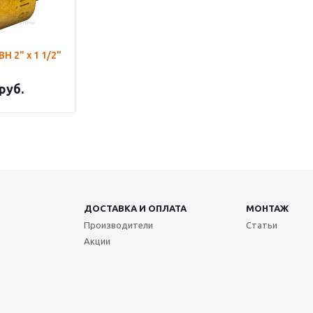
Переходник ВН 2" х 1 1/2"
руб.
ДОСТАВКА И ОПЛАТА
МОНТАЖ
Производители
Статьи
Акции