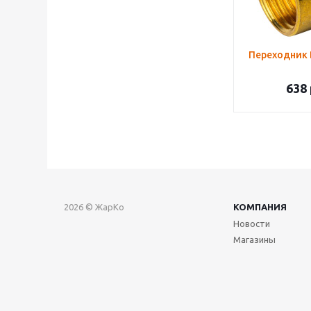
638
2026 © ЖарКо
КОМПАНИЯ
Новости
Магазины