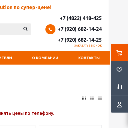
tion по супер-цене!
+7 (4822) 418-425
+7 (920) 682-14-24
+7 (920) 682-14-25
ЗАКАЗАТЬ ЗВОНОК
ИТЕЛИ
О КОМПАНИИ
КОНТАКТЫ
чнять цены по телефону.