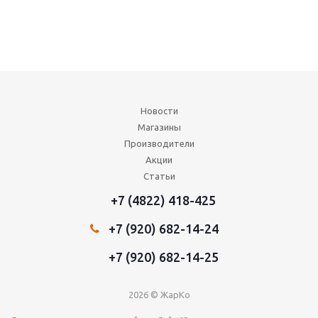
Новости
Магазины
Производители
Акции
Статьи
+7 (4822) 418-425
+7 (920) 682-14-24
+7 (920) 682-14-25
2026 © ЖарКо