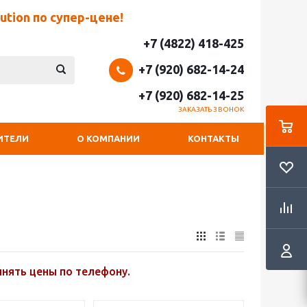
tion по супер-цене!
+7 (4822) 418-425
+7 (920) 682-14-24
+7 (920) 682-14-25
ЗАКАЗАТЬ ЗВОНОК
ИТЕЛИ
О КОМПАНИИ
КОНТАКТЫ
чнять цены по телефону.