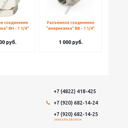
е соединение
Разъемное соединение
ка" ВН - 1 1/4"
"американка" ВВ - 1 1/4"
00
руб.
1 000
руб.
+7 (4822) 418-425
+7 (920) 682-14-24
+7 (920) 682-14-25
ЗАКАЗАТЬ ЗВОНОК