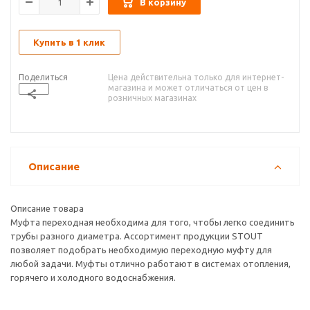
В корзину
Купить в 1 клик
Поделиться
Цена действительна только для интернет-
магазина и может отличаться от цен в
розничных магазинах
Описание
Описание товара
Муфта переходная необходима для того, чтобы легко соединить
трубы разного диаметра. Ассортимент продукции STOUT
позволяет подобрать необходимую переходную муфту для
любой задачи. Муфты отлично работают в системах отопления,
горячего и холодного водоснабжения.