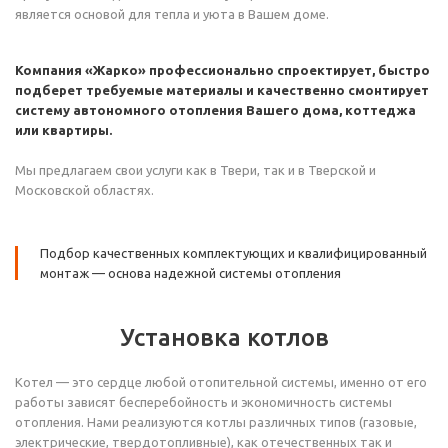
является основой для тепла и уюта в Вашем доме.
Компания «Жарко» профессионально спроектирует, быстро
подберет требуемые материалы и качественно смонтирует
систему автономного отопления Вашего дома, коттеджа
или квартиры.
Мы предлагаем свои услуги как в Твери, так и в Тверской и
Московской областях.
Подбор качественных комплектующих и квалифицированный
монтаж — основа надежной системы отопления
Установка котлов
Котел — это сердце любой отопительной системы, именно от его
работы зависят бесперебойность и экономичность системы
отопления. Нами реализуются котлы различных типов (газовые,
электрические, твердотопливные), как отечественных так и