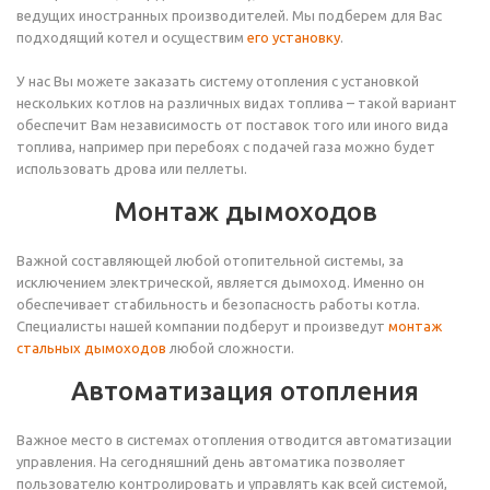
ведущих иностранных производителей. Мы подберем для Вас
подходящий котел и осуществим
его установку
.
У нас Вы можете заказать систему отопления с установкой
нескольких котлов на различных видах топлива – такой вариант
обеспечит Вам независимость от поставок того или иного вида
топлива, например при перебоях с подачей газа можно будет
использовать дрова или пеллеты.
Монтаж дымоходов
Важной составляющей любой отопительной системы, за
исключением электрической, является дымоход. Именно он
обеспечивает стабильность и безопасность работы котла.
Специалисты нашей компании подберут и произведут
монтаж
стальных дымоходов
любой сложности.
Автоматизация отопления
Важное место в системах отопления отводится автоматизации
управления. На сегодняшний день автоматика позволяет
пользователю контролировать и управлять как всей системой,