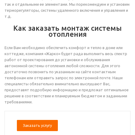
так и отдельными ее элементами. Мы порекомендуем и установим
терморегуляторы, системы удаленного включения и управления и
т.д.
Как заказать монтаж системы
отопления
Если Вам необходимо обеспечить комфорт и тепло в доме или
коттедже, компания «Жарко» будет рада выполнить весь спектр
работ от проектирования до установки и обслуживания
автономной системы отопления любой сложности. Для этого
достаточно позвонить по указанным на сайте контактным
телефонам или отправить запрос по электронной почте. Наши
специалисты обязательно внимательно выслушают Вас,
предоставят подробную информацию и предложат оптимальное
решение в соответствии и планируемым бюджетом и заданными
требованиями.
Заказать услугу