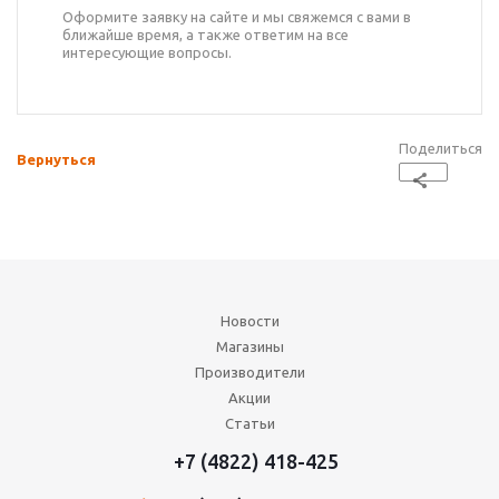
Оформите заявку на сайте и мы свяжемся с вами в
ближайше время, а также ответим на все
интересующие вопросы.
Поделиться
Вернуться
Новости
Магазины
Производители
Акции
Статьи
+7 (4822) 418-425