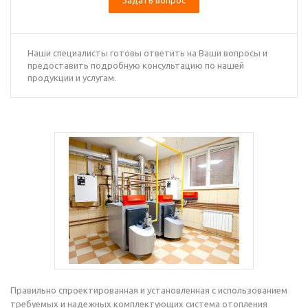
Задать вопрос
Наши специалисты готовы ответить на Ваши вопросы и
предоставить подробную консультацию по нашей
продукции и услугам.
Правильно спроектированная и установленная с использованием
требуемых и надежных комплектующих система отопления