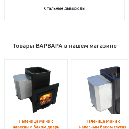
Стальные дымоходы
Товары ВАРВАРА в нашем магазине
Паленица Мини с
Паленица Мини с
навесным баком дверь
навесным баком глухая