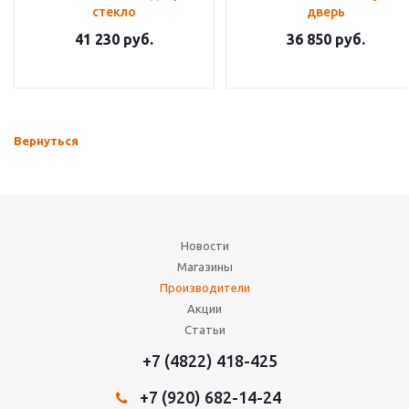
стекло
дверь
41 230
руб.
36 850
руб.
Вернуться
Новости
Магазины
Производители
Акции
Статьи
+7 (4822) 418-425
+7 (920) 682-14-24