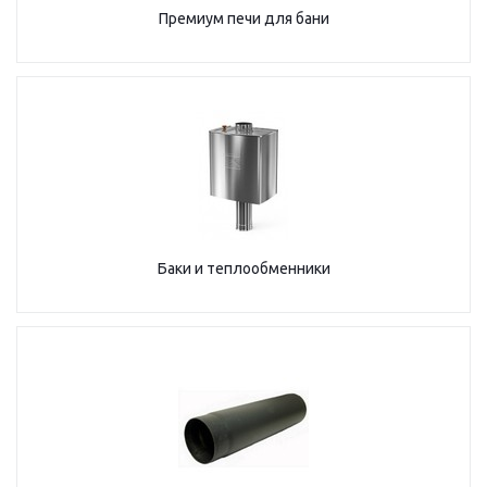
Премиум печи для бани
Баки и теплообменники