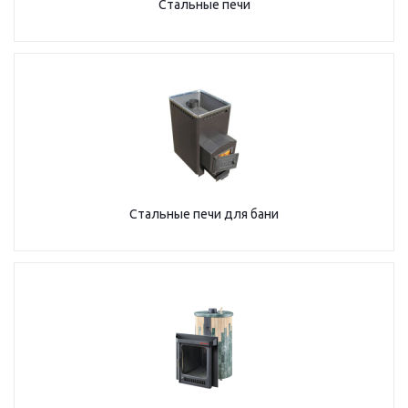
Стальные печи
Стальные печи для бани