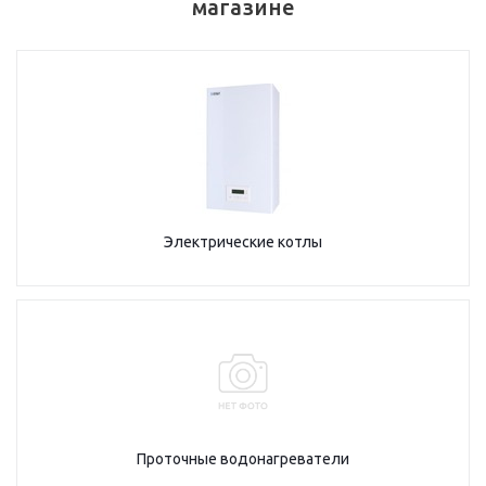
магазине
Электрические котлы
Проточные водонагреватели