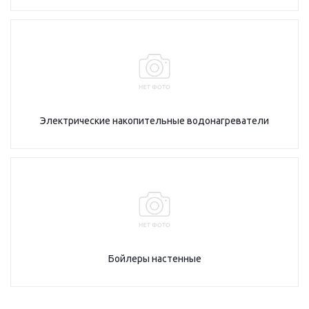
Электрические накопительные водонагреватели
Бойлеры настенные