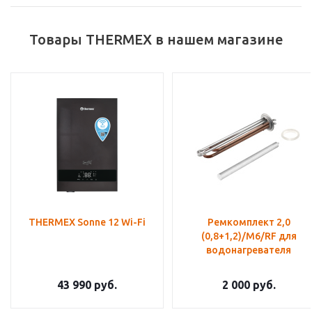
Товары THERMEX в нашем магазине
THERMEX Sonne 12 Wi-Fi
Ремкомплект 2,0
(0,8+1,2)/М6/RF для
водонагревателя
43 990
руб.
2 000
руб.