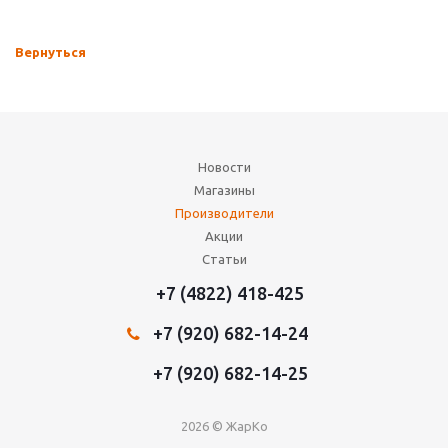
Вернуться
Новости
Магазины
Производители
Акции
Статьи
+7 (4822) 418-425
+7 (920) 682-14-24
+7 (920) 682-14-25
2026 © ЖарКо