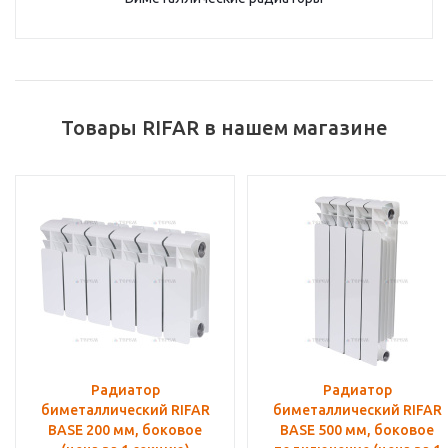
Товары RIFAR в нашем магазине
Радиатор
Радиатор
биметаллический RIFAR
биметаллический RIFAR
BASE 200 мм, боковое
BASE 500 мм, боковое