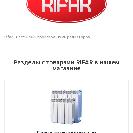
Rifar - Российский производитель радиаторов
Разделы с товарами RIFAR в нашем
магазине
Биметаллические радиаторы