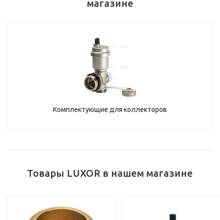
магазине
Комплектующие для коллекторов
Товары LUXOR в нашем магазине