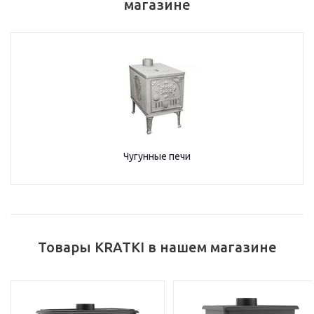
магазине
Чугунные печи
Товары KRATKI в нашем магазине