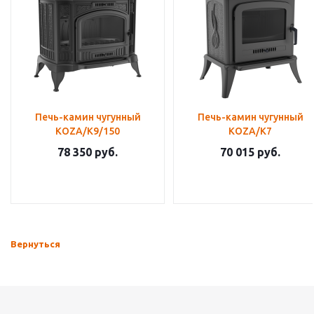
Печь-камин чугунный
Печь-камин чугунный
KOZA/K9/150
KOZA/K7
78 350
руб.
70 015
руб.
Вернуться