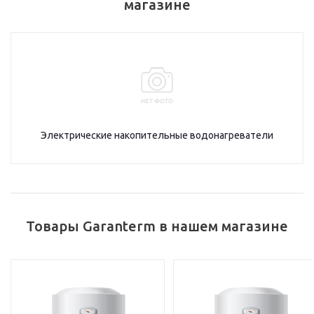
магазине
Электрические накопительные водонагреватели
Товары Garanterm в нашем магазине