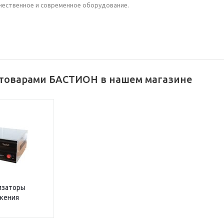
ественное и современное оборудование.
 товарами БАСТИОН в нашем магазине
изаторы
жения