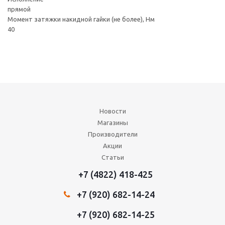
прямой
Момент затяжки накидной гайки (не более), Нм
40
Новости
Магазины
Производители
Акции
Статьи
+7 (4822) 418-425
+7 (920) 682-14-24
+7 (920) 682-14-25