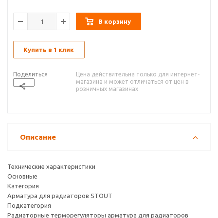
В корзину
Купить в 1 клик
Поделиться
Цена действительна только для интернет-
магазина и может отличаться от цен в
розничных магазинах
Описание
Технические характеристики
Основные
Категория
Арматура для радиаторов STOUT
Подкатегория
Радиаторные терморегуляторы арматура для радиаторов