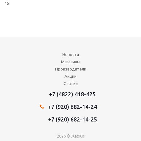
15
Новости
Магазины
Производители
Акции
Статьи
+7 (4822) 418-425
+7 (920) 682-14-24
+7 (920) 682-14-25
2026 © ЖарКо