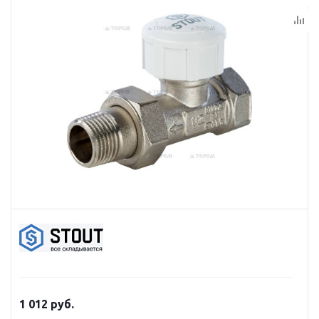
1 012
руб.