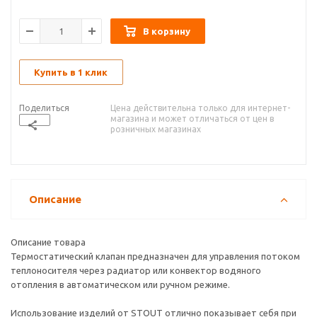
В корзину
Купить в 1 клик
Поделиться
Цена действительна только для интернет-
магазина и может отличаться от цен в
розничных магазинах
Описание
Описание товара
Термостатический клапан предназначен для управления потоком
теплоносителя через радиатор или конвектор водяного
отопления в автоматическом или ручном режиме.
Использование изделий от STOUT отлично показывает себя при