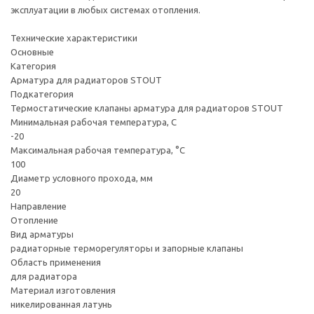
эксплуатации в любых системах отопления.
Технические характеристики
Основные
Категория
Арматура для радиаторов STOUT
Подкатегория
Термостатические клапаны арматура для радиаторов STOUT
Минимальная рабочая температура, С
-20
Максимальная рабочая температура, °С
100
Диаметр условного прохода, мм
20
Направление
Отопление
Вид арматуры
радиаторные терморегуляторы и запорные клапаны
Область применения
для радиатора
Материал изготовления
никелированная латунь