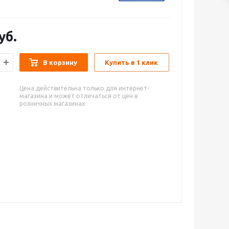
уб.
В корзину
Купить в 1 клик
Цена действительна только для интернет-
магазина и может отличаться от цен в
розничных магазинах