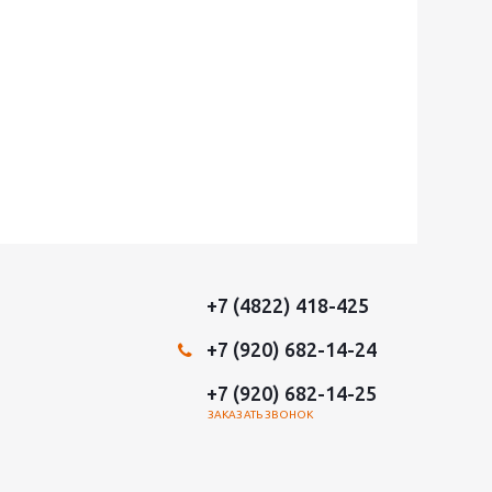
+7 (4822) 418-425
+7 (920) 682-14-24
+7 (920) 682-14-25
ЗАКАЗАТЬ ЗВОНОК