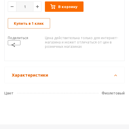
В корзину
Купить в 1 клик
Поделиться
Цена действительна только для интернет-
магазина и может отличаться от цен в
розничных магазинах
Характеристики
Цвет
Фиолетовый