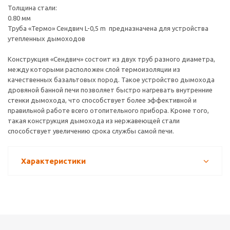
Толщина стали:
0.80 мм
Труба «Термо» Сендвич L-0,5 m предназначена для устройства
утепленных дымоходов
Конструкция «Сендвич» состоит из двух труб разного диаметра,
между которыми расположен слой термоизоляции из
качественных базальтовых пород. Такое устройство дымохода
дровяной банной печи позволяет быстро нагревать внутренние
стенки дымохода, что способствует более эффективной и
правильной работе всего отопительного прибора. Кроме того,
такая конструкция дымохода из нержавеющей стали
способствует увеличению срока службы самой печи.
Характеристики