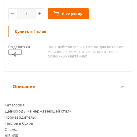
В корзину
Купить в 1 клик
Поделиться
Цена действительна только для интернет-
магазина и может отличаться от цен в
розничных магазинах
Описание
Категория:
Дымоходы из нержавеющей стали
Производитель:
Теплов и Сухов
Сталь:
AISI430