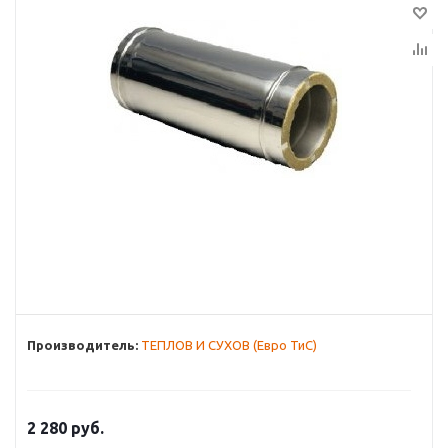
Производитель:
ТЕПЛОВ И СУХОВ (Евро ТиС)
2 280
руб.