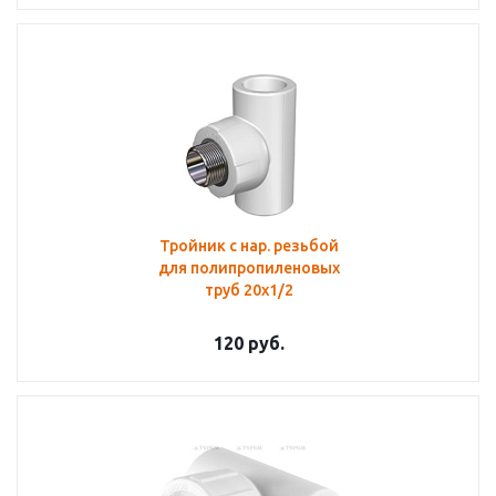
Тройник с нар. резьбой
для полипропиленовых
труб 20х1/2
120
руб.