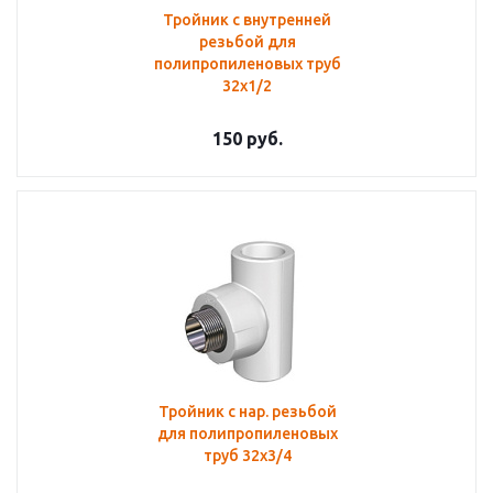
Тройник с внутренней
резьбой для
полипропиленовых труб
32х1/2
150
руб.
Тройник с нар. резьбой
для полипропиленовых
труб 32х3/4