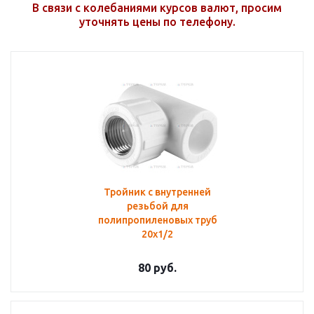
В связи с колебаниями курсов валют, просим
уточнять цены по телефону.
Тройник с внутренней
резьбой для
полипропиленовых труб
20х1/2
80
руб.