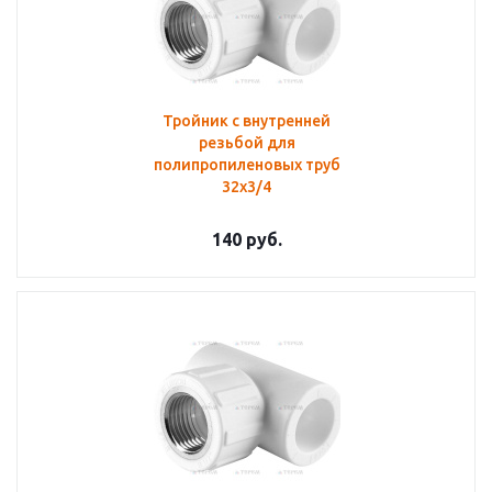
Тройник с внутренней
резьбой для
полипропиленовых труб
32х3/4
140
руб.