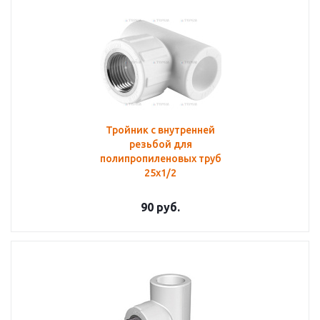
Тройник с внутренней
резьбой для
полипропиленовых труб
25х1/2
90
руб.