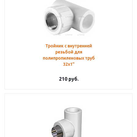
Тройник с внутренней
резьбой для
полипропиленовых труб
32х1"
210
руб.