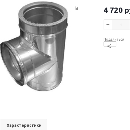
4 720
р
Поделиться
Характеристики