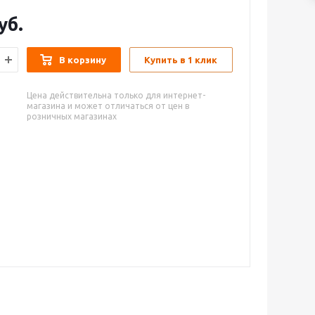
уб.
В корзину
Купить в 1 клик
Цена действительна только для интернет-
магазина и может отличаться от цен в
розничных магазинах