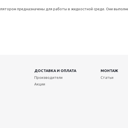
лятором предназначены для работы в жидкостной среде. Они выполне
ДОСТАВКА И ОПЛАТА
МОНТАЖ
Производители
Статьи
Акции