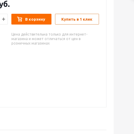
уб.
В корзину
Купить в 1 клик
Цена действительна только для интернет-
магазина и может отличаться от цен в
розничных магазинах