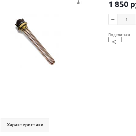
1 850
р
Поделиться
Характеристики