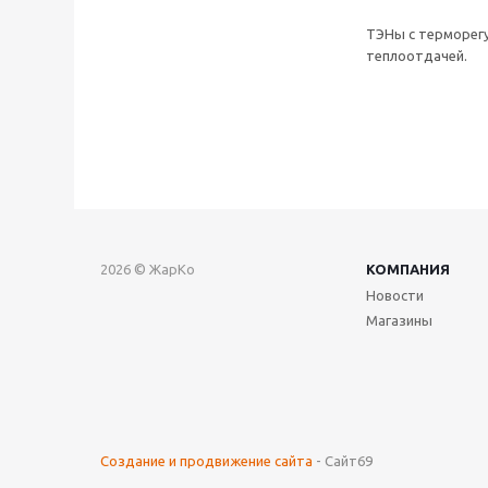
ТЭНы с терморегу
теплоотдачей.
2026 © ЖарКо
КОМПАНИЯ
Новости
Магазины
Создание и продвижение сайта
- Сайт69