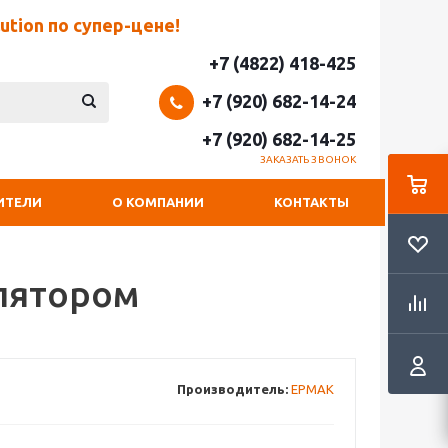
tion по супер-цене!
+7 (4822) 418-425
+7 (920) 682-14-24
+7 (920) 682-14-25
ЗАКАЗАТЬ ЗВОНОК
ИТЕЛИ
О КОМПАНИИ
КОНТАКТЫ
улятором
Производитель:
ЕРМАК