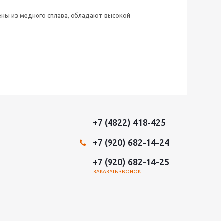
ны из медного сплава, обладают высокой
+7 (4822) 418-425
+7 (920) 682-14-24
+7 (920) 682-14-25
ЗАКАЗАТЬ ЗВОНОК