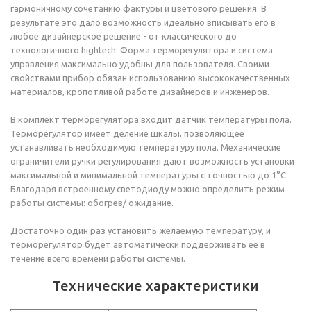
гармоничному сочетанию фактуры и цветового решения. В
результате это дало возможность идеально вписывать его в
любое дизайнерское решение - от классического до
технологичного hightech. Форма терморегулятора и система
управления максимально удобны для пользователя. Своими
свойствами прибор обязан использованию высококачественных
материалов, кропотливой работе дизайнеров и инженеров.
В комплект терморегулятора входит датчик температуры пола.
Терморегулятор имеет деление шкалы, позволяющее
устанавливать необходимую температуру пола. Механические
ограничители ручки регулирования дают возможность установки
максимальной и минимальной температуры с точностью до 1°С.
Благодаря встроенному светодиоду можно определить режим
работы системы: обогрев/ ожидание.
Достаточно один раз установить желаемую температуру, и
терморегулятор будет автоматически поддерживать ее в
течение всего времени работы системы.
Технические характеристики