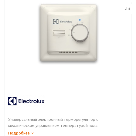
Универсальный электронный терморегулятор с
механическим управлением температурой пола.
Предназначен для...
Подробнее