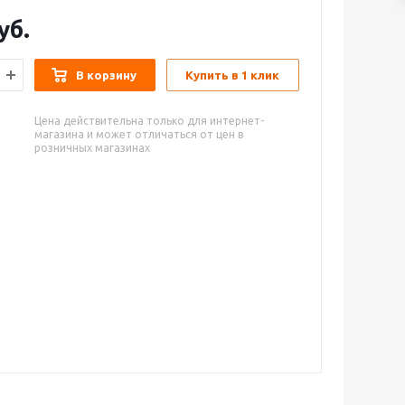
уб.
В корзину
Купить в 1 клик
Цена действительна только для интернет-
магазина и может отличаться от цен в
розничных магазинах