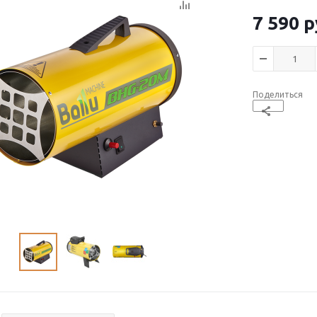
7 590
р
Поделиться