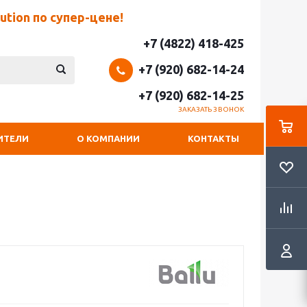
tion по супер-цене!
+7 (4822) 418-425
+7 (920) 682-14-24
+7 (920) 682-14-25
ЗАКАЗАТЬ ЗВОНОК
ИТЕЛИ
О КОМПАНИИ
КОНТАКТЫ