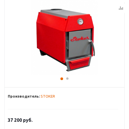
Производитель:
STOKER
37 200
руб.