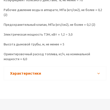
Рабочее давление воды в аппарате, МПа (кгс/см2), не более = 0,2
(2)
Предохранительный клапан, МПа (кгс/см2), не более = 0,2 (2)
Электрическая мощность ТЭН, кВт = 1,2 ÷ 3,0
Высота дымовой трубы, м, не менее = 5
Ориентировочный расход топлива, кг/ч, на номинальной
мощности = 6,0
Характеристики