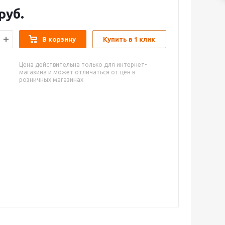
руб.
В корзину
Купить в 1 клик
Цена действительна только для интернет-
магазина и может отличаться от цен в
розничных магазинах