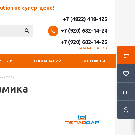
tion по супер-цене!
+7 (4822) 418-425
+7 (920) 682-14-24
+7 (920) 682-14-25
ЗАКАЗАТЬ ЗВОНОК
ИТЕЛИ
О КОМПАНИИ
КОНТАКТЫ
керамика
амика