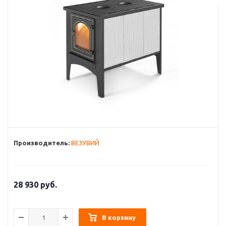
Производитель:
ВЕЗУВИЙ
28 930
руб.
В корзину