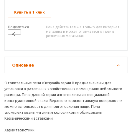
Купить в 1 клик
Поделиться
Цена действительна только для интернет-
магазина и может отличаться от цен в
розничных магазинах
Описание
Отопительные печи «Везувий» серии В предназначены для
установки в различных хозяйственных помещениях небольшого
размера. Печи данной серии изготовлены из специальной
конструкционной стали. Верхнюю горизонтальную поверхность
можно использовать для приготовления пищи. Печи
укомплектованы чугунным колосником и облицованы
Керамическими вставками.
Характеристики.