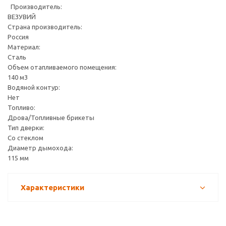
Производитель:
ВЕЗУВИЙ
Страна производитель:
Россия
Материал:
Сталь
Объем отапливаемого помещения:
140 м3
Водяной контур:
Нет
Топливо:
Дрова/Топливные брикеты
Тип дверки:
Со стеклом
Диаметр дымохода:
115 мм
Характеристики