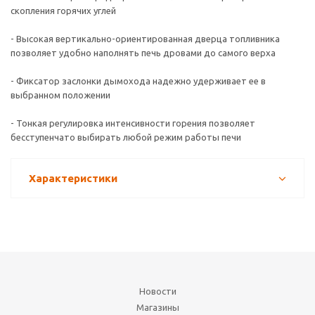
скопления горячих углей
- Высокая вертикально-ориентированная дверца топливника
позволяет удобно наполнять печь дровами до самого верха
- Фиксатор заслонки дымохода надежно удерживает ее в
выбранном положении
- Тонкая регулировка интенсивности горения позволяет
бесступенчато выбирать любой режим работы печи
Характеристики
Новости
Магазины