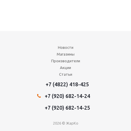
Новости
Магазины
Производители
Акции
Статьи
+7 (4822) 418-425
+7 (920) 682-14-24
+7 (920) 682-14-25
2026 © ЖарКо