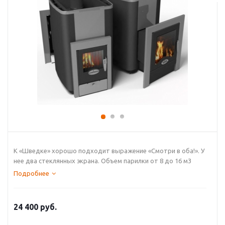
К «Шведке» хорошо подходит выражение «Смотри в оба!». У
нее два стеклянных экрана. Объем парилки от 8 до 16 м3
Подробнее
24 400
руб.