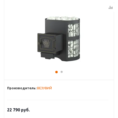
Производитель:
ВЕЗУВИЙ
22 790
руб.