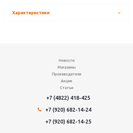
Характеристики
Новости
Магазины
Производители
Акции
Статьи
+7 (4822) 418-425
+7 (920) 682-14-24
+7 (920) 682-14-25