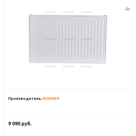
Производитель:
ROMMER
9 090
руб.