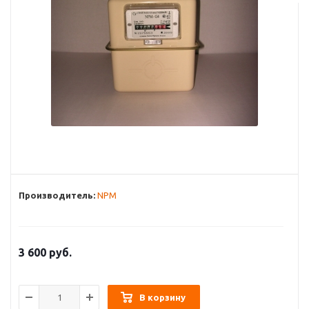
Производитель:
NPM
3 600
руб.
В корзину