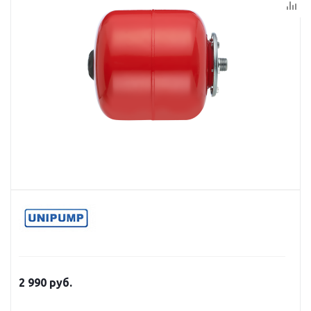
2 990
руб.