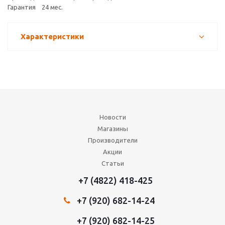
Гарантия 24 мес.
Характеристики
Новости
Магазины
Производители
Акции
Статьи
+7 (4822) 418-425
+7 (920) 682-14-24
+7 (920) 682-14-25